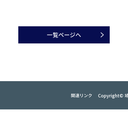
一覧ページへ
Copyrigh
関連リンク