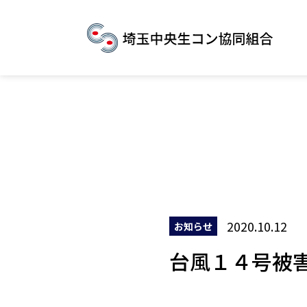
2020.10.12
お知らせ
台風１４号被