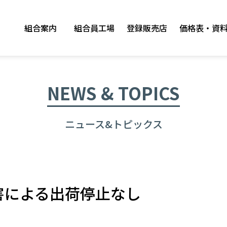
組合案内
組合員工場
登録販売店
価格表・資
NEWS & TOPICS
ニュース&トピックス
害による出荷停止なし