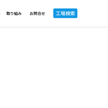
工場検索
料
取り組み
お問合せ