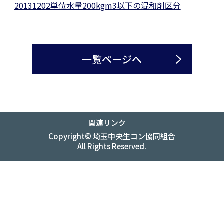
20131202単位水量200kgm3以下の混和剤区分
一覧ページへ
関連リンク
Copyright© 埼玉中央生コン協同組合
All Rights Reserved.