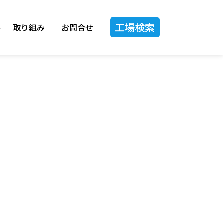
工場検索
料
取り組み
お問合せ