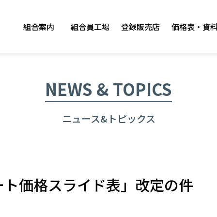
組合案内
組合員工場
登録販売店
価格表・資
NEWS & TOPICS
ニュース&トピックス
ート価格スライド表」改定の件