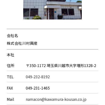
会社名
株式会社川村興産
本社
住所
〒350-1172 埼玉県川越市大字増形1328-2
TEL
049-232-8192
FAX
049-231-1465
Mail
namacon@kawamura-kousan.co.jp